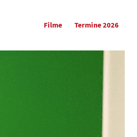
Filme
Termine 2026