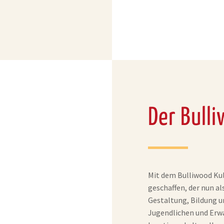
Der Bull
Mit dem Bulliwood Kul
geschaffen, der nun al
Gestaltung, Bildung un
Jugendlichen und Erwa