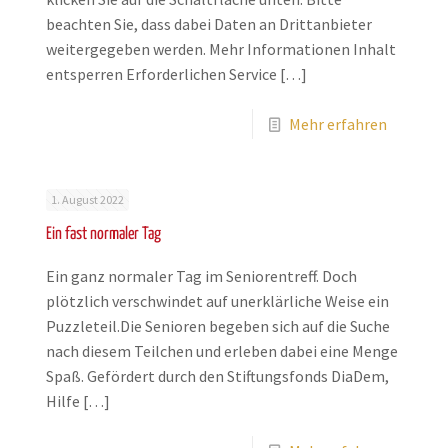
beachten Sie, dass dabei Daten an Drittanbieter
weitergegeben werden. Mehr Informationen Inhalt
entsperren Erforderlichen Service
[…]
Mehr erfahren
1. August 2022
Ein fast normaler Tag
Ein ganz normaler Tag im Seniorentreff. Doch
plötzlich verschwindet auf unerklärliche Weise ein
Puzzleteil.Die Senioren begeben sich auf die Suche
nach diesem Teilchen und erleben dabei eine Menge
Spaß. Gefördert durch den Stiftungsfonds DiaDem,
Hilfe
[…]