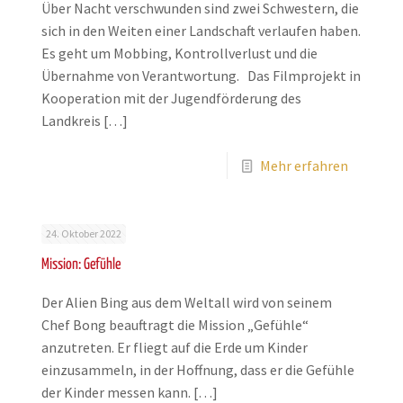
Über Nacht verschwunden sind zwei Schwestern, die
sich in den Weiten einer Landschaft verlaufen haben.
Es geht um Mobbing, Kontrollverlust und die
Übernahme von Verantwortung. Das Filmprojekt in
Kooperation mit der Jugendförderung des
Landkreis
[…]
Mehr erfahren
24. Oktober 2022
Mission: Gefühle
Der Alien Bing aus dem Weltall wird von seinem
Chef Bong beauftragt die Mission „Gefühle“
anzutreten. Er fliegt auf die Erde um Kinder
einzusammeln, in der Hoffnung, dass er die Gefühle
der Kinder messen kann.
[…]