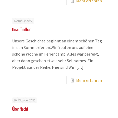
Mehr erfahren
1. August 2022
Unauffindbar
Unsere Geschichte beginnt an einem schönen Tag
in den Sommerferien.Wir freuten uns auf eine
schöne Woche im Feriencamp. Alles war perfekt,
aber dann geschah etwas sehr Seltsames. Ein
Projekt aus der Reihe: Hier sind Wir!
[…]
Mehr erfahren
10. Oktober 2022
Über Nacht