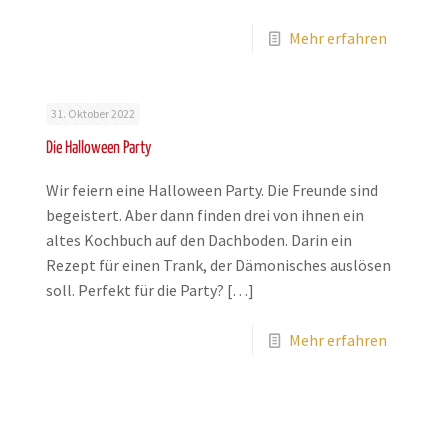
Mehr erfahren
31. Oktober 2022
Die Halloween Party
Wir feiern eine Halloween Party. Die Freunde sind
begeistert. Aber dann finden drei von ihnen ein
altes Kochbuch auf den Dachboden. Darin ein
Rezept für einen Trank, der Dämonisches auslösen
soll. Perfekt für die Party?
[…]
Mehr erfahren