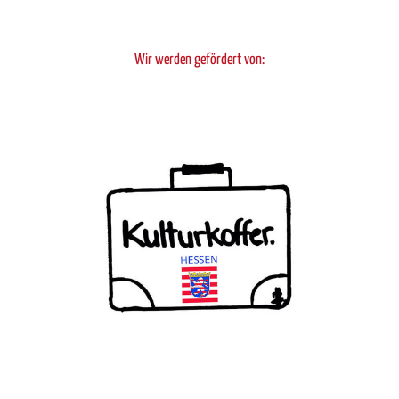
Wir werden gefördert von: