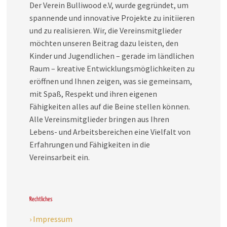
Der Verein Bulliwood e.V, wurde gegründet, um
spannende und innovative Projekte zu initiieren
und zu realisieren. Wir, die Vereinsmitglieder
möchten unseren Beitrag dazu leisten, den
Kinder und Jugendlichen – gerade im ländlichen
Raum – kreative Entwicklungsmöglichkeiten zu
eröffnen und Ihnen zeigen, was sie gemeinsam,
mit Spaß, Respekt und ihren eigenen
Fähigkeiten alles auf die Beine stellen können.
Alle Vereinsmitglieder bringen aus Ihren
Lebens- und Arbeitsbereichen eine Vielfalt von
Erfahrungen und Fähigkeiten in die
Vereinsarbeit ein.
Rechtliches
› Impressum